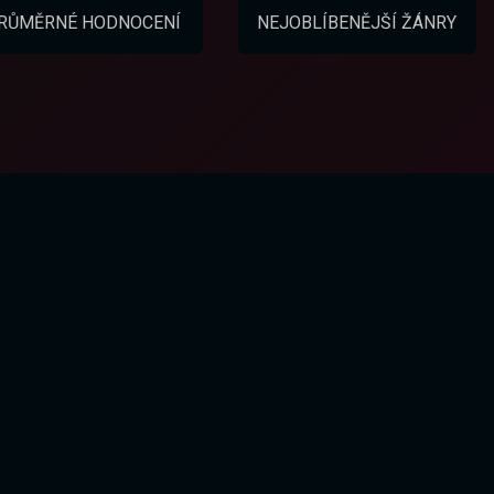
RŮMĚRNÉ HODNOCENÍ
NEJOBLÍBENĚJŠÍ ŽÁNRY