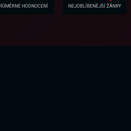
RŮMĚRNÉ HODNOCENÍ
NEJOBLÍBENĚJŠÍ ŽÁNRY