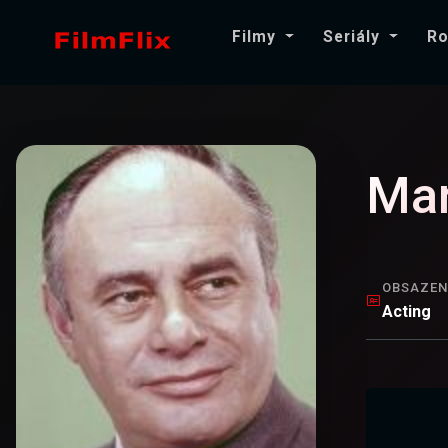
Filmy
Seriály
Ro
Mar
OBSAZEN
Acting