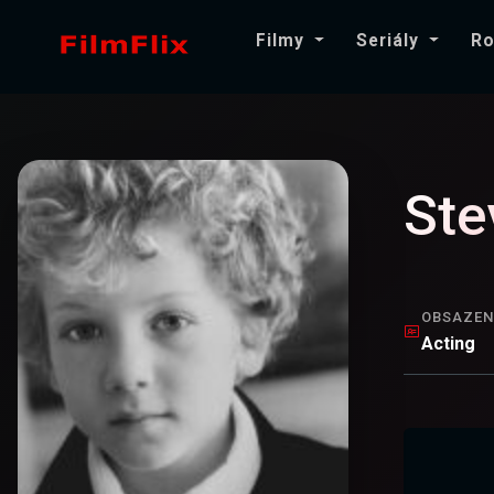
Filmy
Seriály
Ro
Ste
OBSAZEN
Acting