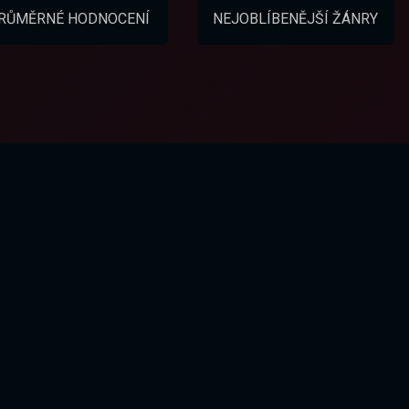
RŮMĚRNÉ HODNOCENÍ
NEJOBLÍBENĚJŠÍ ŽÁNRY