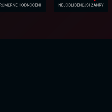
RŮMĚRNÉ HODNOCENÍ
NEJOBLÍBENĚJŠÍ ŽÁNRY