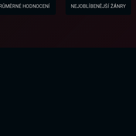
RŮMĚRNÉ HODNOCENÍ
NEJOBLÍBENĚJŠÍ ŽÁNRY