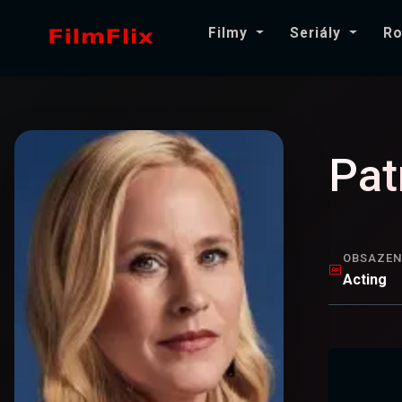
Filmy
Seriály
Ro
Pat
OBSAZEN
Acting