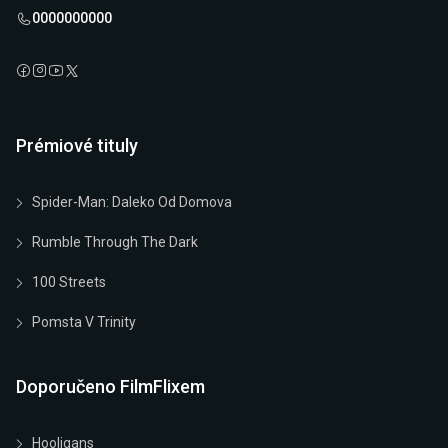
0000000000
Prémiové tituly
Spider-Man: Daleko Od Domova
Rumble Through The Dark
100 Streets
Pomsta V Trinity
Doporučeno FilmFlixem
Hooligans