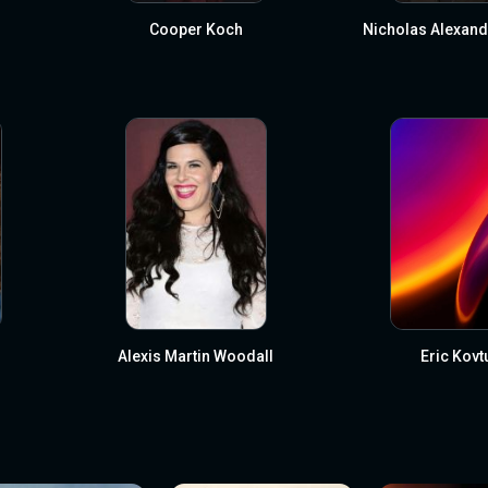
Cooper Koch
Nicholas Alexand
Alexis Martin Woodall
Eric Kovt