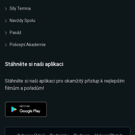
Síly Temna
Navždy Spolu
Pasáž
Policejní Akademie
Stáhněte si naši aplikaci
Stáhněte si naši aplikaci pro okamžitý přístup k nejlepším
filmům a pořadům!