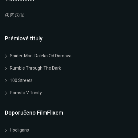
Prémiové tituly
Spider-Man: Daleko Od Domova
Rumble Through The Dark
100 Streets
Pomsta V Trinity
Doporučeno FilmFlixem
Hooligans