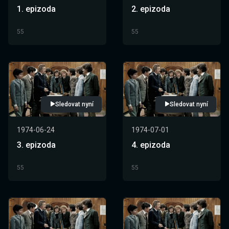
1. epizoda
2. epizoda
55
55
Sledovat nyní
Sledovat nyní
1974-06-24
1974-07-01
3. epizoda
4. epizoda
55
55