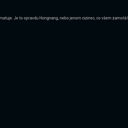
pamatuje. Je to opravdu Hongnang, nebo jenom cizinec, co všem zamotá h