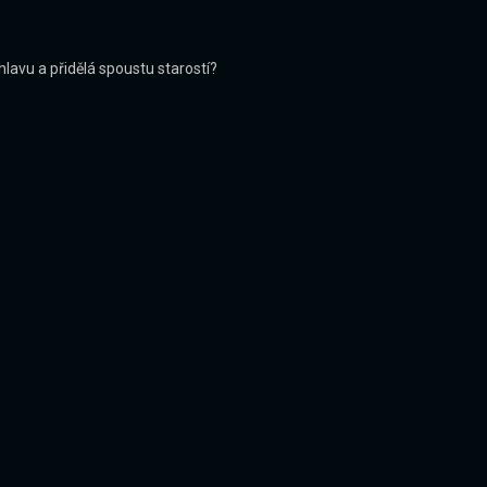
lavu a přidělá spoustu starostí?