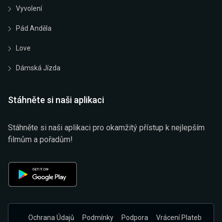
Vyvolení
Pád Anděla
Love
Dámská Jízda
Stáhněte si naši aplikaci
Stáhněte si naši aplikaci pro okamžitý přístup k nejlepším
filmům a pořadům!
Ochrana Údajů
Podmínky
Podpora
Vrácení Plateb