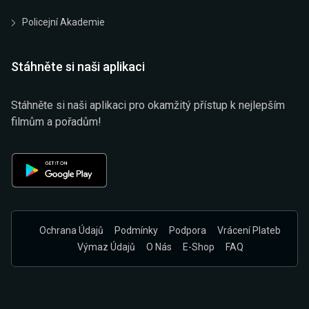
Policejní Akademie
Stáhněte si naši aplikaci
Stáhněte si naši aplikaci pro okamžitý přístup k nejlepším
filmům a pořadům!
Ochrana Údajů
Podmínky
Podpora
Vrácení Plateb
Výmaz Údajů
O Nás
E-Shop
FAQ