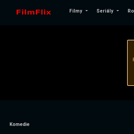
Filmy
Seriály
Ro
Komedie