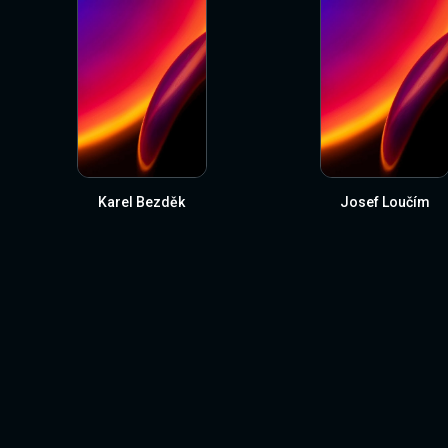
Karel Bezděk
Josef Loučím