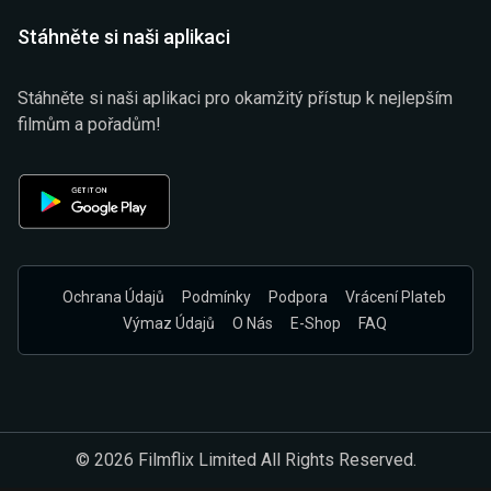
Stáhněte si naši aplikaci
Stáhněte si naši aplikaci pro okamžitý přístup k nejlepším
filmům a pořadům!
Ochrana Údajů
Podmínky
Podpora
Vrácení Plateb
Výmaz Údajů
O Nás
E-Shop
FAQ
© 2026 Filmflix Limited All Rights Reserved.