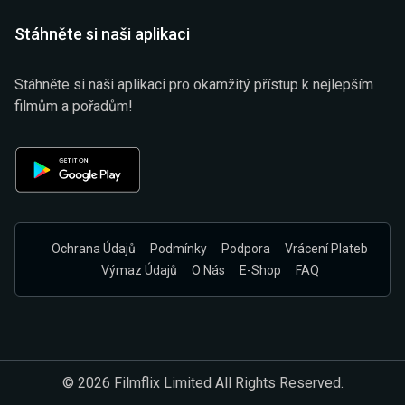
Stáhněte si naši aplikaci
Stáhněte si naši aplikaci pro okamžitý přístup k nejlepším
filmům a pořadům!
Ochrana Údajů
Podmínky
Podpora
Vrácení Plateb
Výmaz Údajů
O Nás
E-Shop
FAQ
© 2026 Filmflix Limited All Rights Reserved.