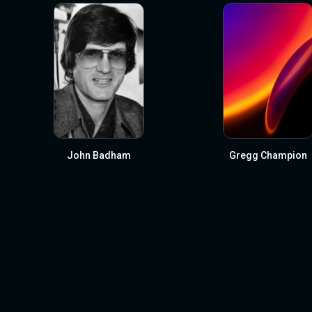
John Badham
Gregg Champion