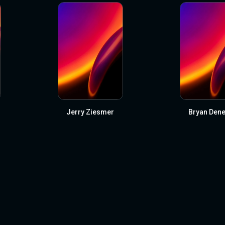
Jerry Ziesmer
Bryan Den