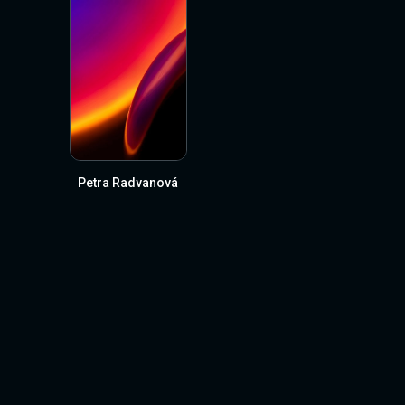
Petra Radvanová