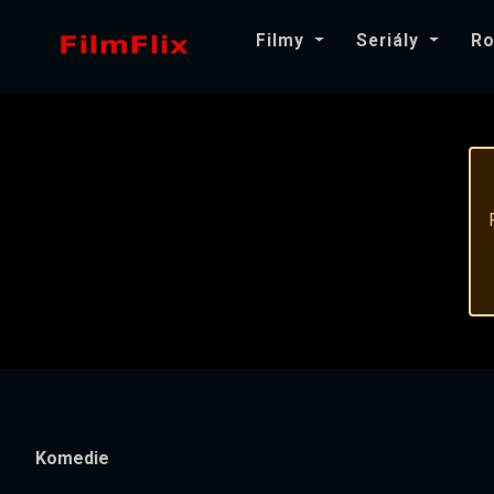
Filmy
Seriály
Ro
Komedie