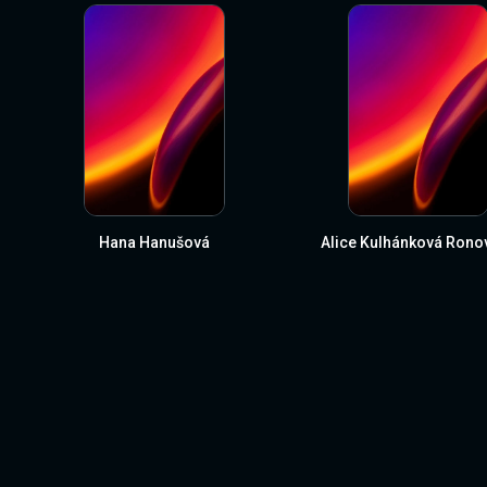
Hana Hanušová
Alice Kulhánková Rono