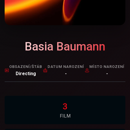
Basia Baumann
OBSAZENÍ/ŠTÁB
DATUM NAROZENÍ
MÍSTO NAROZENÍ
Directing
-
-
3
FILM