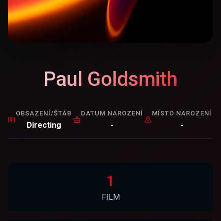
Paul Goldsmith
OBSAZENÍ/ŠTÁB
DATUM NAROZENÍ
MÍSTO NAROZENÍ
Directing
-
-
1
FILM