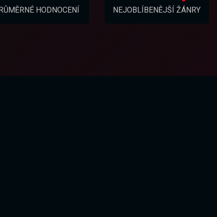
RŮMĚRNÉ HODNOCENÍ
NEJOBLÍBENĚJŠÍ ŽÁNRY