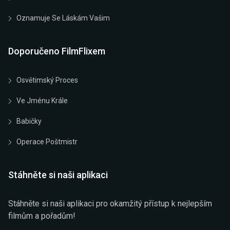
Oznamuje Se Láskám Vašim
Doporučeno FilmFlixem
Osvětimský Proces
Ve Jménu Krále
Babičky
Operace Poštmistr
Stáhněte si naši aplikaci
Stáhněte si naši aplikaci pro okamžitý přístup k nejlepším
filmům a pořadům!