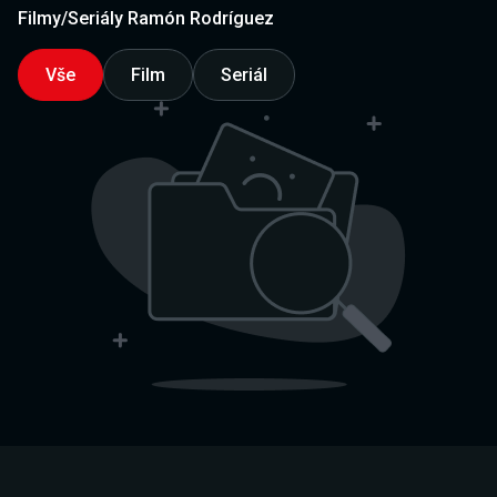
Filmy/Seriály Ramón Rodríguez
Vše
Film
Seriál