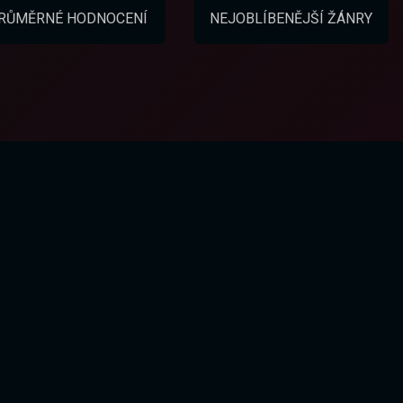
RŮMĚRNÉ HODNOCENÍ
NEJOBLÍBENĚJŠÍ ŽÁNRY