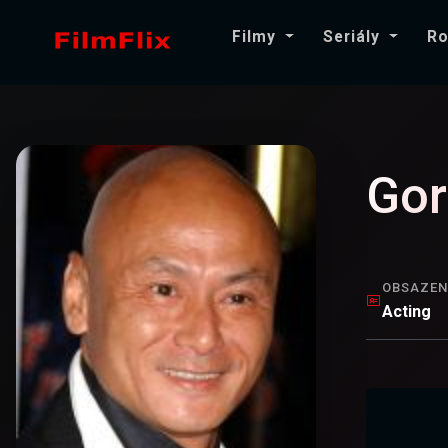
Filmy
Seriály
Ro
Gor
OBSAZEN
Acting