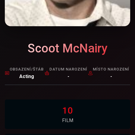
Scoot McNairy
OBSAZENÍ/ŠTÁB
DATUM NAROZENÍ
MÍSTO NAROZENÍ
Acting
-
-
10
FILM