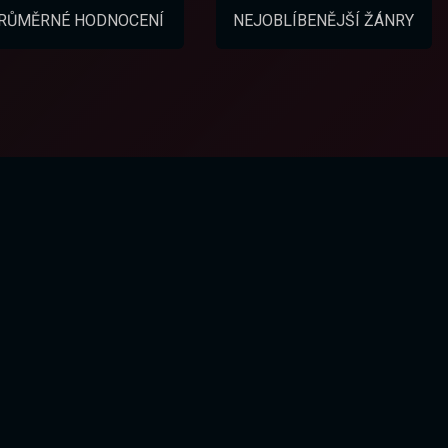
RŮMĚRNÉ HODNOCENÍ
NEJOBLÍBENĚJŠÍ ŽÁNRY