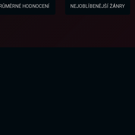
RŮMĚRNÉ HODNOCENÍ
NEJOBLÍBENĚJŠÍ ŽÁNRY