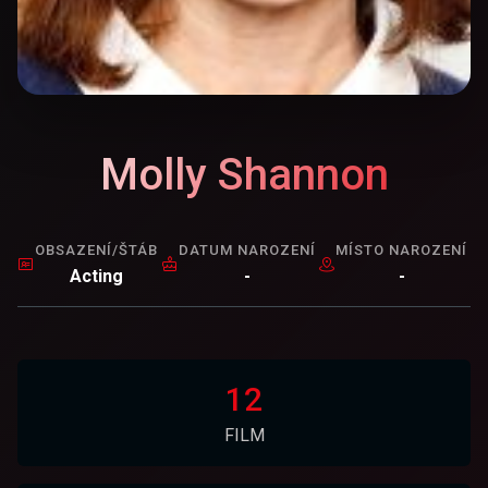
Molly Shannon
OBSAZENÍ/ŠTÁB
DATUM NAROZENÍ
MÍSTO NAROZENÍ
Acting
-
-
12
FILM