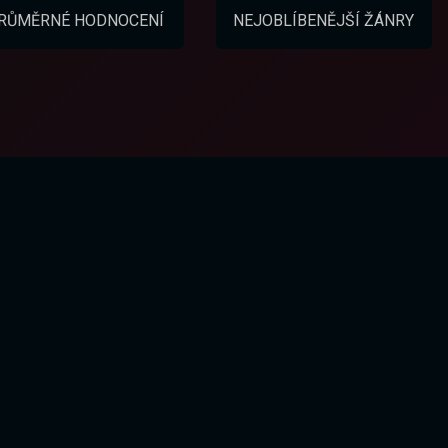
RŮMĚRNÉ HODNOCENÍ
NEJOBLÍBENĚJŠÍ ŽÁNRY