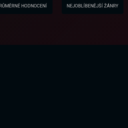
RŮMĚRNÉ HODNOCENÍ
NEJOBLÍBENĚJŠÍ ŽÁNRY