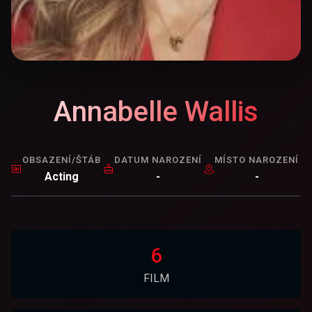
Annabelle Wallis
OBSAZENÍ/ŠTÁB
DATUM NAROZENÍ
MÍSTO NAROZENÍ
Acting
-
-
6
FILM