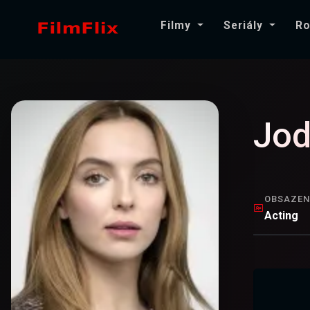
Filmy
Seriály
Ro
Jod
OBSAZEN
Acting