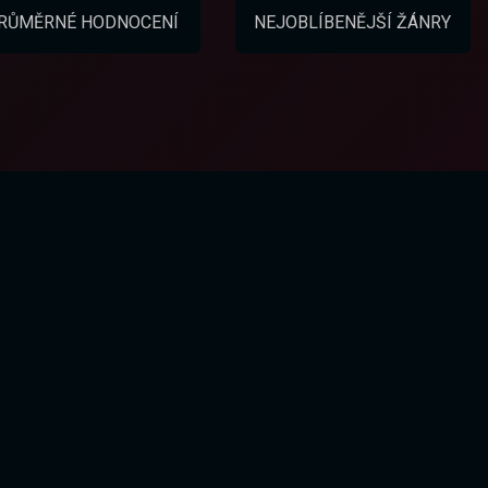
RŮMĚRNÉ HODNOCENÍ
NEJOBLÍBENĚJŠÍ ŽÁNRY