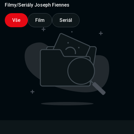
Filmy/Seriály Joseph Fiennes
Vše
Film
Seriál