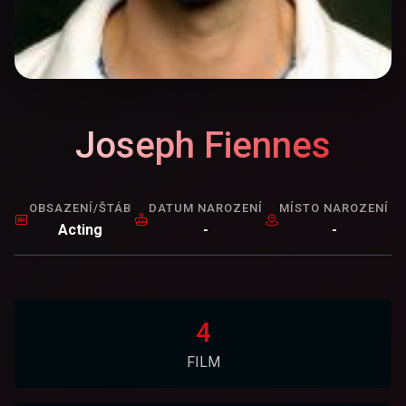
Joseph Fiennes
OBSAZENÍ/ŠTÁB
DATUM NAROZENÍ
MÍSTO NAROZENÍ
Acting
-
-
4
FILM