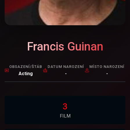
Francis Guinan
OBSAZENÍ/ŠTÁB
DATUM NAROZENÍ
MÍSTO NAROZENÍ
Acting
-
-
3
FILM