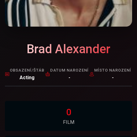
Brad Alexander
OBSAZENÍ/ŠTÁB
DATUM NAROZENÍ
MÍSTO NAROZENÍ
Acting
-
-
0
FILM