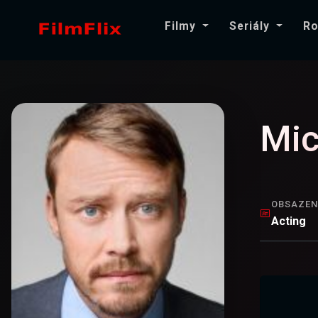
Filmy
Seriály
Ro
Mic
OBSAZEN
Acting