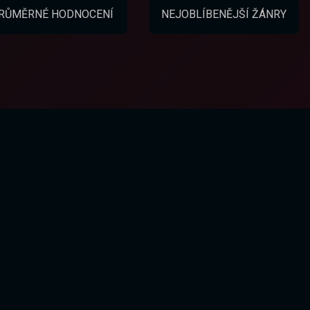
RŮMĚRNÉ HODNOCENÍ
NEJOBLÍBENĚJŠÍ ŽÁNRY