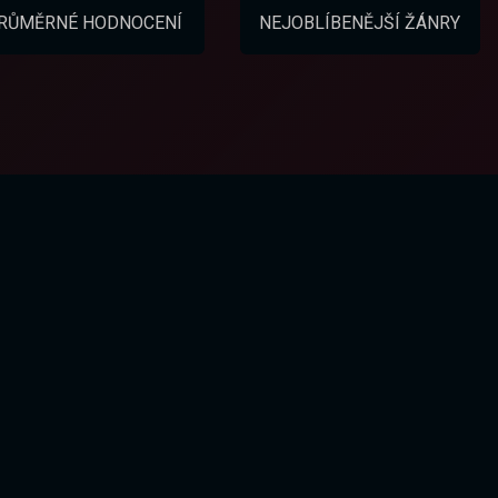
RŮMĚRNÉ HODNOCENÍ
NEJOBLÍBENĚJŠÍ ŽÁNRY