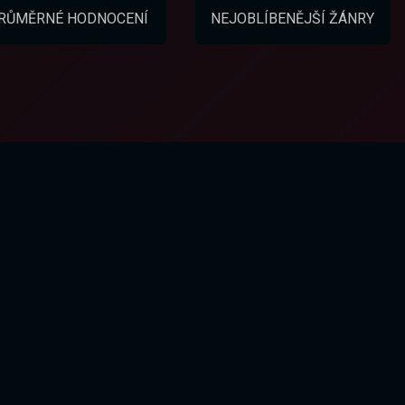
RŮMĚRNÉ HODNOCENÍ
NEJOBLÍBENĚJŠÍ ŽÁNRY