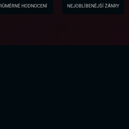
RŮMĚRNÉ HODNOCENÍ
NEJOBLÍBENĚJŠÍ ŽÁNRY