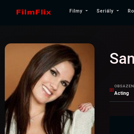
Filmy
Seriály
Ro
San
OBSAZEN
Acting