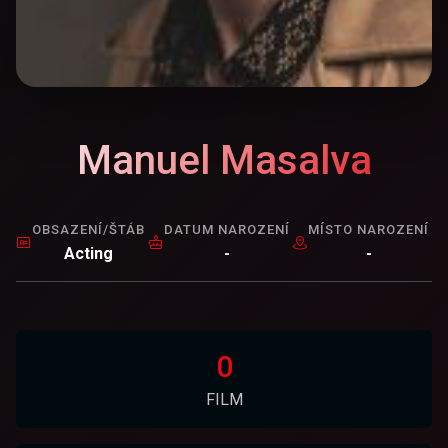
Manuel Masalva
OBSAZENÍ/ŠTÁB
DATUM NAROZENÍ
MÍSTO NAROZENÍ
Acting
-
-
0
FILM