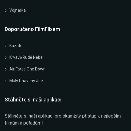
Vojnarka
Doporučeno FilmFlixem
Kazatel
Krvavě Rudé Nebe
Air Force One Down
Malý Unavený Joe
Stáhněte si naši aplikaci
Stáhněte si naši aplikaci pro okamžitý přístup k nejlepším
filmům a pořadům!