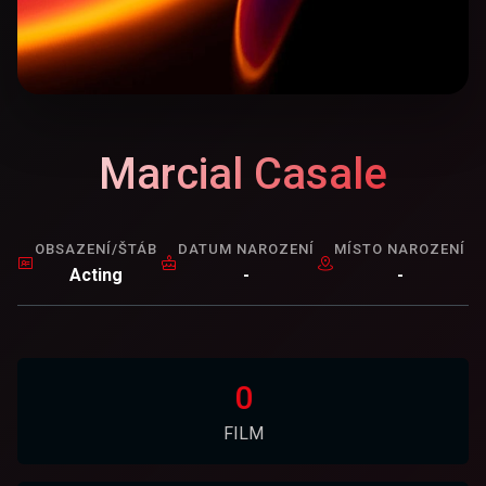
Marcial Casale
OBSAZENÍ/ŠTÁB
DATUM NAROZENÍ
MÍSTO NAROZENÍ
Acting
-
-
0
FILM