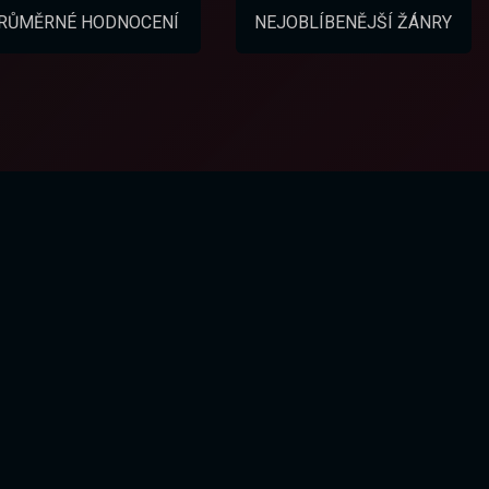
RŮMĚRNÉ HODNOCENÍ
NEJOBLÍBENĚJŠÍ ŽÁNRY