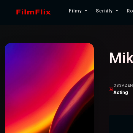
Filmy
Seriály
Ro
Mik
OBSAZEN
Acting