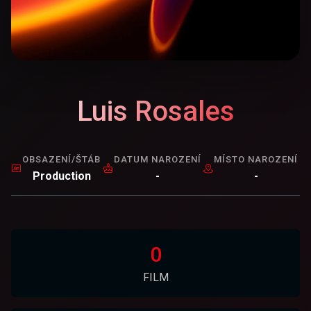
Luis Rosales
OBSAZENÍ/ŠTÁB
DATUM NAROZENÍ
MÍSTO NAROZENÍ
Production
-
-
0
FILM