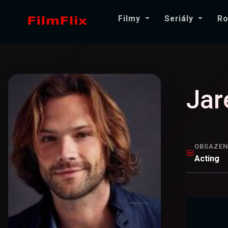
Filmy
Seriály
Ro
Jar
OBSAZEN
Acting