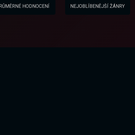
RŮMĚRNÉ HODNOCENÍ
NEJOBLÍBENĚJŠÍ ŽÁNRY