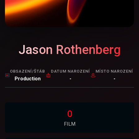
Jason Rothenberg
OBSAZENÍ/ŠTÁB
DATUM NAROZENÍ
MÍSTO NAROZENÍ
Production
-
-
0
FILM