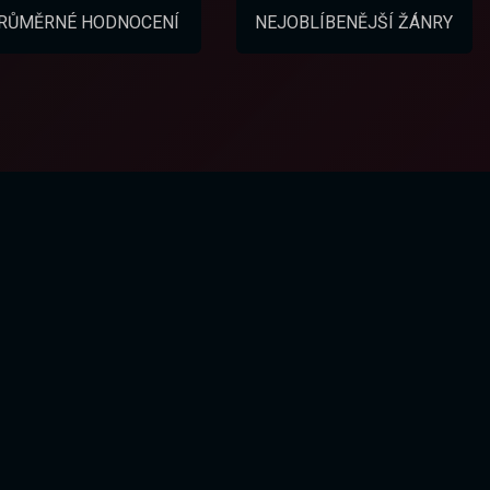
RŮMĚRNÉ HODNOCENÍ
NEJOBLÍBENĚJŠÍ ŽÁNRY