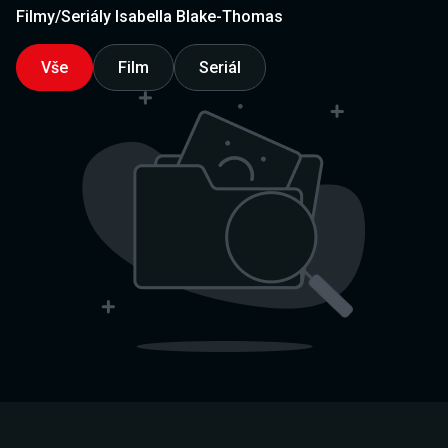
Filmy/Seriály Isabella Blake-Thomas
Vše
Film
Seriál