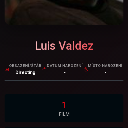
Luis Valdez
OBSAZENÍ/ŠTÁB
DATUM NAROZENÍ
MÍSTO NAROZENÍ
Directing
-
-
1
FILM