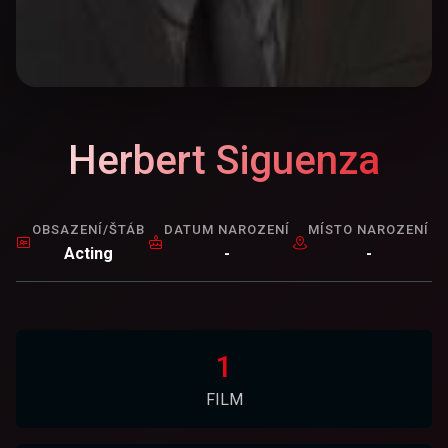
Herbert Siguenza
OBSAZENÍ/ŠTÁB
DATUM NAROZENÍ
MÍSTO NAROZENÍ
Acting
-
-
1
FILM